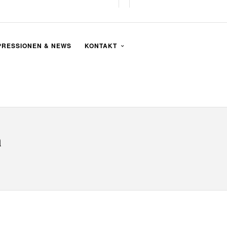
PRESSIONEN & NEWS
KONTAKT
a