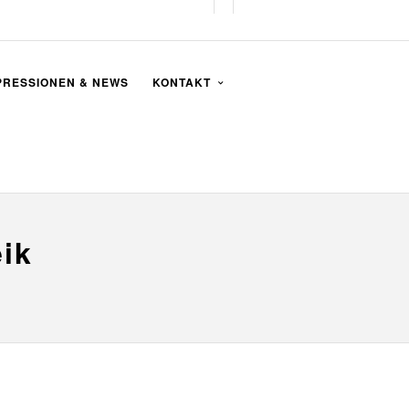
PRESSIONEN & NEWS
KONTAKT
ik