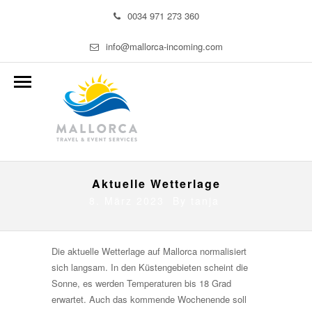
0034 971 273 360
info@mallorca-incoming.com
Aktuelle Wetterlage
8. März 2023 By
tanja
Die aktuelle Wetterlage auf Mallorca normalisiert
sich langsam. In den Küstengebieten scheint die
Sonne, es werden Temperaturen bis 18 Grad
erwartet. Auch das kommende Wochenende soll