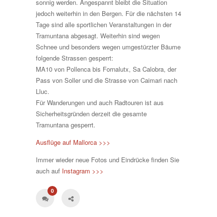
sonnig werden. Angespannt bleibt die Situation
jedoch weiterhin in den Bergen. Für die nächsten 14
Tage sind alle sportlichen Veranstaltungen in der
Tramuntana abgesagt. Weiterhin sind wegen
Schnee und besonders wegen umgestürzter Bäume
folgende Strassen gesperrt:
MA10 von Pollenca bis Fornalutx, Sa Calobra, der
Pass von Soller und die Strasse von Caimari nach
Lluc.
Für Wanderungen und auch Radtouren ist aus
Sicherheitsgründen derzeit die gesamte
Tramuntana gesperrt.
Ausflüge auf Mallorca >>>
Immer wieder neue Fotos und Eindrücke finden Sie
auch auf
Instagram >>>
0