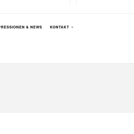
PRESSIONEN & NEWS
KONTAKT