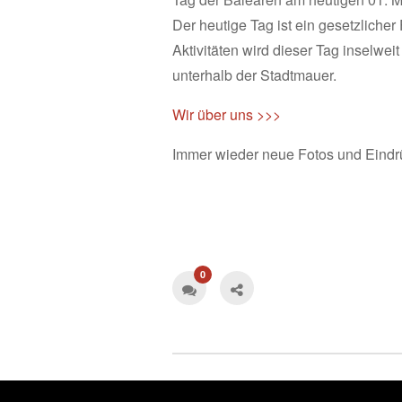
Der heutige Tag ist ein gesetzlicher
Aktivitäten wird dieser Tag inselweit
unterhalb der Stadtmauer.
Wir über uns >>>
Immer wieder neue Fotos und Eindr
0