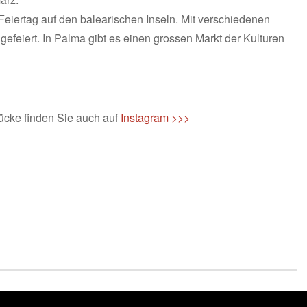
 Feiertag auf den balearischen Inseln. Mit verschiedenen
 gefeiert. In Palma gibt es einen grossen Markt der Kulturen
ücke finden Sie auch auf
Instagram >>>