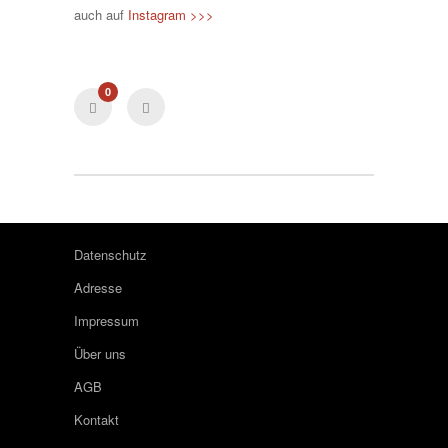
auch auf
Instagram >>>
0
Datenschutz
Adresse
Impressum
Über uns
AGB
Kontakt