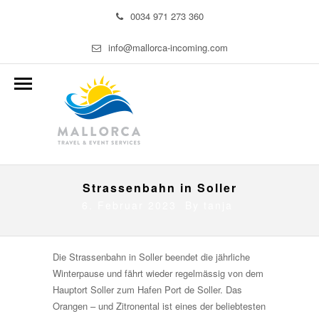
0034 971 273 360
info@mallorca-incoming.com
Strassenbahn in Soller
6. Februar 2023 By
tanja
Die Strassenbahn in Soller beendet die jährliche
Winterpause und fährt wieder regelmässig von dem
Hauptort Soller zum Hafen Port de Soller. Das
Orangen – und Zitronental ist eines der beliebtesten