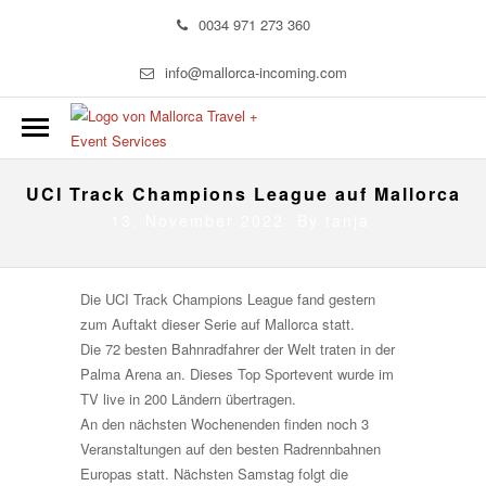
0034 971 273 360
info@mallorca-incoming.com
UCI Track Champions League auf Mallorca
13. November 2022 By
tanja
Die UCI Track Champions League fand gestern
zum Auftakt dieser Serie auf Mallorca statt.
Die 72 besten Bahnradfahrer der Welt traten in der
Palma Arena an. Dieses Top Sportevent wurde im
TV live in 200 Ländern übertragen.
An den nächsten Wochenenden finden noch 3
Veranstaltungen auf den besten Radrennbahnen
Europas statt. Nächsten Samstag folgt die