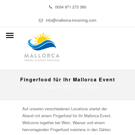
0034 971 273 360
info@mallorca-incoming.com
Fingerfood für Ihr Mallorca Event
16. August 2022 By
tanja
Auf unseren verschiedenen Locations startet der
Abend mit einem Fingerfood für Ihr Mallorca Event.
Welcome together bei Wein, Wasser und einem
hervorragenden Fingerfood meistens in den Gärten