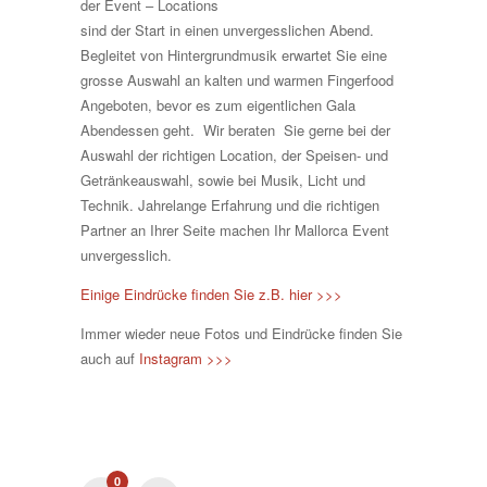
der Event – Locations
sind der Start in einen unvergesslichen Abend.
Begleitet von Hintergrundmusik erwartet Sie eine
grosse Auswahl an kalten und warmen Fingerfood
Angeboten, bevor es zum eigentlichen Gala
Abendessen geht. Wir beraten Sie gerne bei der
Auswahl der richtigen Location, der Speisen- und
Getränkeauswahl, sowie bei Musik, Licht und
Technik. Jahrelange Erfahrung und die richtigen
Partner an Ihrer Seite machen Ihr Mallorca Event
unvergesslich.
Einige Eindrücke finden Sie z.B. hier >>>
Immer wieder neue Fotos und Eindrücke finden Sie
auch auf
Instagram >>>
0