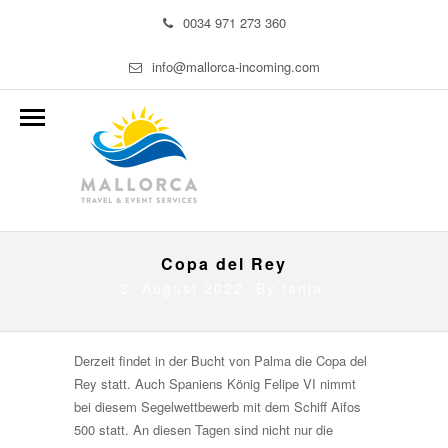
0034 971 273 360
info@mallorca-incoming.com
Copa del Rey
3. August 2022 By
tanja
Derzeit findet in der Bucht von Palma die Copa del
Rey statt. Auch Spaniens König Felipe VI nimmt
bei diesem Segelwettbewerb mit dem Schiff Aifos
500 statt. An diesen Tagen sind nicht nur die