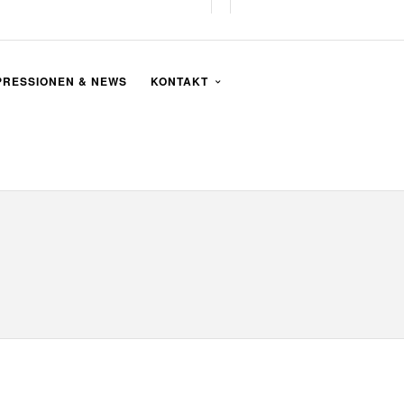
PRESSIONEN & NEWS
KONTAKT