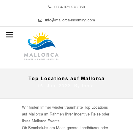
0034 971 273 360
info@mallorca-incoming.com
Top Locations auf Mallorca
16. Juni 2022 By
tanja
Wir finden immer wieder traumhafte Top Locations
auf Mallorca im Rahmen Ihrer Incentive Reise oder
Ihres Mallorca Events.
Ob Beachclubs am Meer, grosse Landhäuser oder