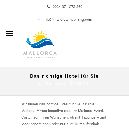
0034 971 273 360
info@mallorca-incoming.com
Das richtige Hotel für Sie
9. Mai 2022 By
tanja
Wir finden das richtige Hotel für Sie, für Ihre
Mallorca Firmenincentive oder Ihr Mallorca Event.
Ganz nach Ihren Wünschen, ob mit Tagungs – und
Meetingbereichen oder nur zum Kurzaufenthalt