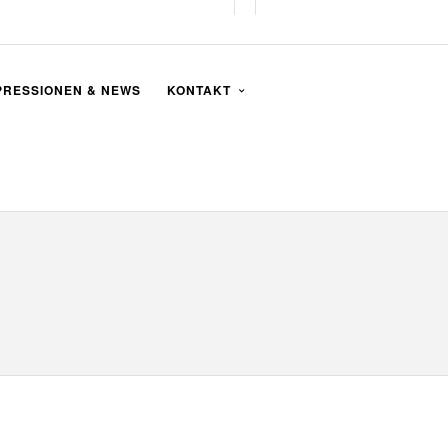
PRESSIONEN & NEWS
KONTAKT