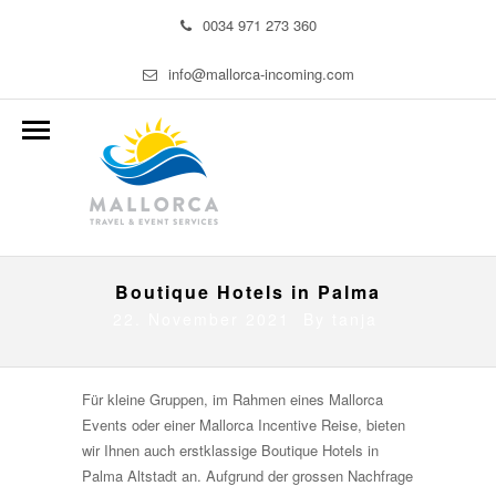
0034 971 273 360
info@mallorca-incoming.com
Boutique Hotels in Palma
22. November 2021 By
tanja
Für kleine Gruppen, im Rahmen eines Mallorca
Events oder einer Mallorca Incentive Reise, bieten
wir Ihnen auch erstklassige Boutique Hotels in
Palma Altstadt an. Aufgrund der grossen Nachfrage