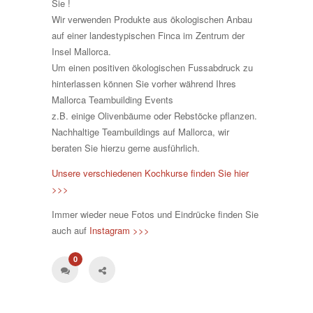
Sie !
Wir verwenden Produkte aus ökologischen Anbau
auf einer landestypischen Finca im Zentrum der
Insel Mallorca.
Um einen positiven ökologischen Fussabdruck zu
hinterlassen können Sie vorher während Ihres
Mallorca Teambuilding Events
z.B. einige Olivenbäume oder Rebstöcke pflanzen.
Nachhaltige Teambuildings auf Mallorca, wir
beraten Sie hierzu gerne ausführlich.
Unsere verschiedenen Kochkurse finden Sie hier
>>>
Immer wieder neue Fotos und Eindrücke finden Sie
auch auf
Instagram >>>
0