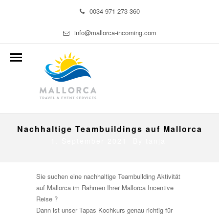
0034 971 273 360
info@mallorca-incoming.com
Nachhaltige Teambuildings auf Mallorca
1. September 2021 By
tanja
Sie suchen eine nachhaltige Teambuilding Aktivität
auf Mallorca im Rahmen Ihrer Mallorca Incentive
Reise ?
Dann ist unser Tapas Kochkurs genau richtig für