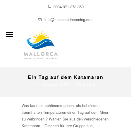
0034 971 273 360
info@mallorca-incoming.com
Ein Tag auf dem Katamaran
17. August 2021 By
tanja
Was kann es schöneres geben, als bei diesen
traumhaften Temperaturen einen Tag auf dem Meer
zu verbringen ? Wählen Sie aus den verschiedenen
Katamaran – Grössen für Ihre Gruppe aus,