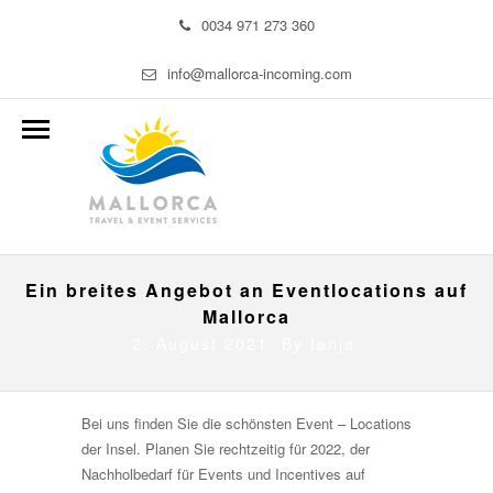
0034 971 273 360
info@mallorca-incoming.com
Ein breites Angebot an Eventlocations auf
Mallorca
2. August 2021 By
tanja
Bei uns finden Sie die schönsten Event – Locations
der Insel. Planen Sie rechtzeitig für 2022, der
Nachholbedarf für Events und Incentives auf