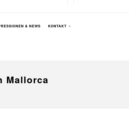
PRESSIONEN & NEWS
KONTAKT
h Mallorca