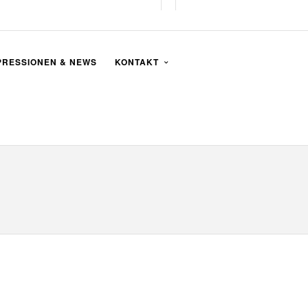
PRESSIONEN & NEWS
KONTAKT