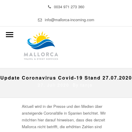
0034 971 273 360
info@mallorca-incoming.com
Update Coronavirus Covid-19 Stand 27.07.2020
27. Juli 2020 By
tanja
Aktuell wird in der Presse und den Medien über
ansteigende Coronafälle in Spanien berichtet. Wir
möchten hier darauf hinweisen, dass dies derzeit
Mallorca nicht betrifft, die erhöhten Zahlen sind