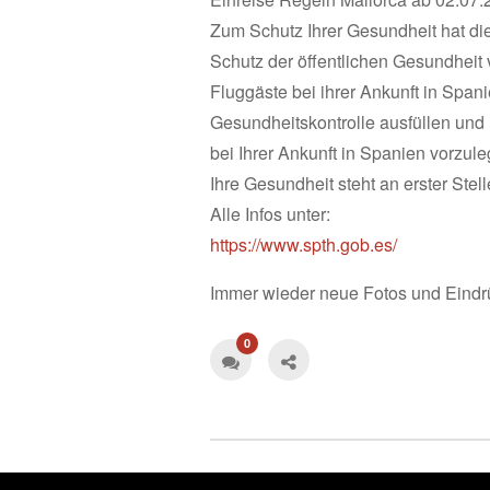
Zum Schutz Ihrer Gesundheit hat 
Schutz der öffentlichen Gesundheit 
Fluggäste bei ihrer Ankunft in Span
Gesundheitskontrolle ausfüllen und
bei Ihrer Ankunft in Spanien vorzule
Ihre Gesundheit steht an erster Stell
Alle Infos unter:
https://www.spth.gob.es/
Immer wieder neue Fotos und Eindr
0