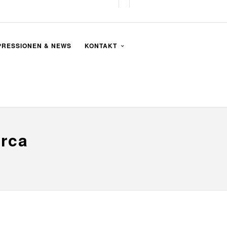
PRESSIONEN & NEWS
KONTAKT
orca