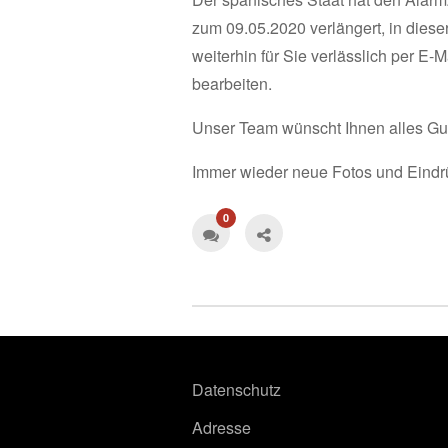
zum 09.05.2020 verlängert, in dieser 
weiterhin für Sie verlässlich per E-
bearbeiten.
Unser Team wünscht Ihnen alles G
Immer wieder neue Fotos und Eindr
0
Datenschutz
Adresse