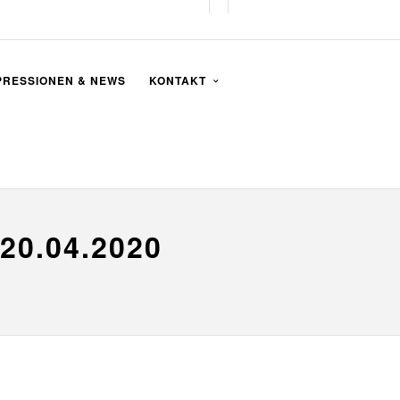
PRESSIONEN & NEWS
KONTAKT
20.04.2020