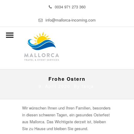
0034 971 273 360
info@mallorca-incoming.com
Frohe Ostern
9. April 2020 By
tanja
Wir wünschen Ihnen und Ihren Familien, besonders
in diesen schweren Tagen, ein gesundes Osterfest
aus Mallorca. Das Wichtigste derzeit ist, bleiben
Sie zu Hause und bleiben Sie gesund.