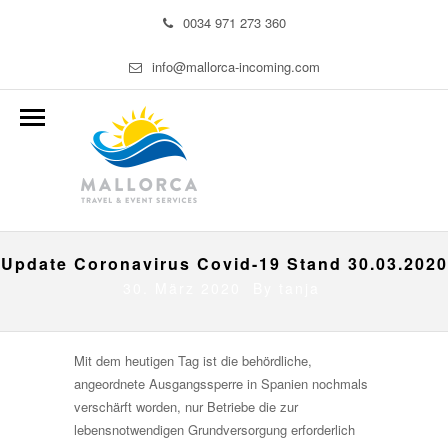
0034 971 273 360
info@mallorca-incoming.com
Update Coronavirus Covid-19 Stand 30.03.2020
30. März 2020 By
tanja
Mit dem heutigen Tag ist die behördliche,
angeordnete Ausgangssperre in Spanien nochmals
verschärft worden, nur Betriebe die zur
lebensnotwendigen Grundversorgung erforderlich