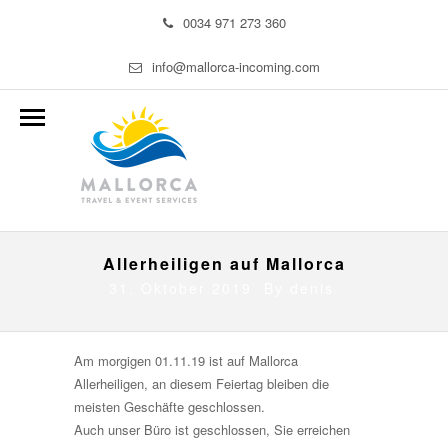
0034 971 273 360
info@mallorca-incoming.com
Allerheiligen auf Mallorca
31. Oktober 2019 By
denis
Am morgigen 01.11.19 ist auf Mallorca
Allerheiligen, an diesem Feiertag bleiben die
meisten Geschäfte geschlossen.
Auch unser Büro ist geschlossen, Sie erreichen