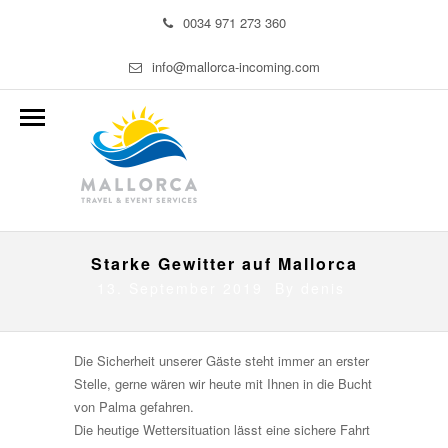
0034 971 273 360
info@mallorca-incoming.com
Starke Gewitter auf Mallorca
13. September 2019 By
denis
Die Sicherheit unserer Gäste steht immer an erster
Stelle, gerne wären wir heute mit Ihnen in die Bucht
von Palma gefahren.
Die heutige Wettersituation lässt eine sichere Fahrt