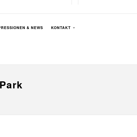
PRESSIONEN & NEWS
KONTAKT
 Park