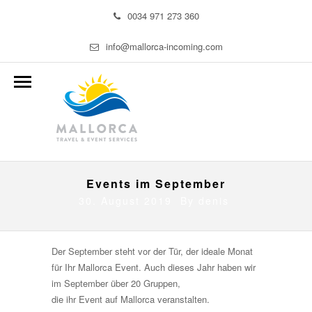
0034 971 273 360
info@mallorca-incoming.com
Events im September
30. August 2019 By
denis
Der September steht vor der Tür, der ideale Monat
für Ihr Mallorca Event. Auch dieses Jahr haben wir
im September über 20 Gruppen,
die ihr Event auf Mallorca veranstalten.