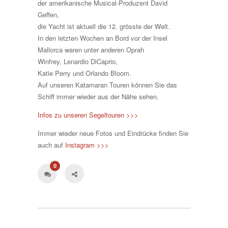
der amerikanische Musical-Produzent David
Geffen,
die Yacht ist aktuell die 12. grösste der Welt.
In den letzten Wochen an Bord vor der Insel
Mallorca waren unter anderen Oprah
Winfrey, Lenardio DiCaprio,
Katie Perry und Orlando Bloom.
Auf unseren Katamaran Touren können Sie das
Schiff immer wieder aus der Nähe sehen.
Infos zu unseren Segeltouren >>>
Immer wieder neue Fotos und Eindrücke finden Sie
auch auf
Instagram >>>
0