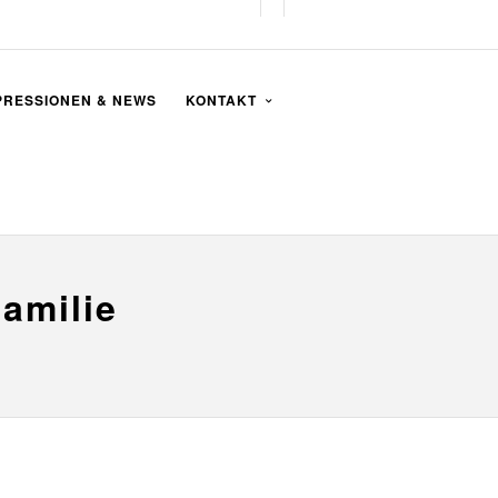
PRESSIONEN & NEWS
KONTAKT
amilie