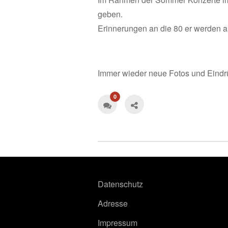
geben.
Erinnerungen an die 80 er werden 
Immer wieder neue Fotos und Eindr
0
Datenschutz
Adresse
Impressum