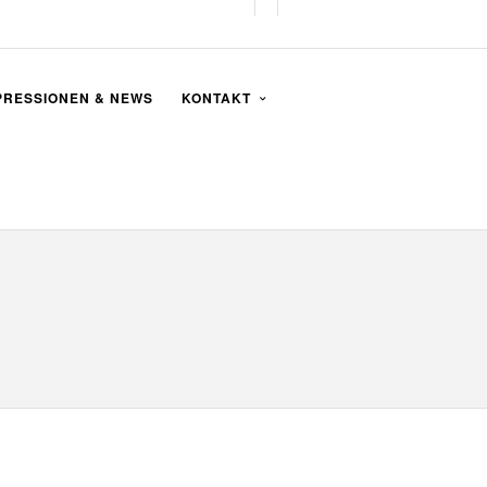
PRESSIONEN & NEWS
KONTAKT