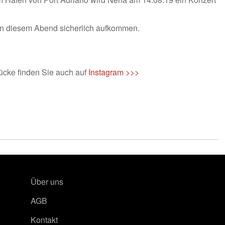
an diesem Abend sicherlich aufkommen.
ücke finden Sie auch auf
Instagram >>>
Über uns
AGB
Kontakt