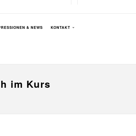
PRESSIONEN & NEWS
KONTAKT
ch im Kurs