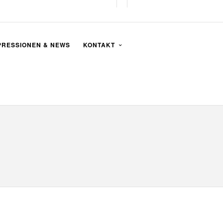
PRESSIONEN & NEWS
KONTAKT