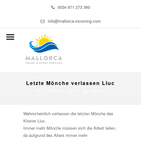
0034 971 273 360
info@mallorca-incoming.com
Letzte Mönche verlassen Lluc
18. Februar 2019 By
denis
Wahrscheinlich verlassen die letzten Mönche das
Kloster Lluc.
Immer mehr Mönche müssen sich die Arbeit teilen,
da aufgrund des Alters immer mehr