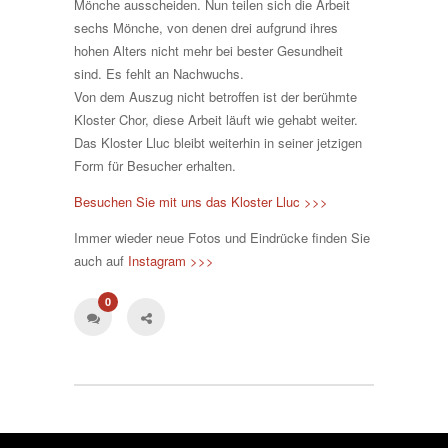
Mönche ausscheiden. Nun teilen sich die Arbeit
sechs Mönche, von denen drei aufgrund ihres
hohen Alters nicht mehr bei bester Gesundheit
sind. Es fehlt an Nachwuchs.
Von dem Auszug nicht betroffen ist der berühmte
Kloster Chor, diese Arbeit läuft wie gehabt weiter.
Das Kloster Lluc bleibt weiterhin in seiner jetzigen
Form für Besucher erhalten.
Besuchen Sie mit uns das Kloster Lluc >>>
Immer wieder neue Fotos und Eindrücke finden Sie
auch auf
Instagram >>>
0