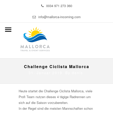
0034 971 273 360
info@mallorca-incoming.com
Challenge Ciclista Mallorca
31. Januar 2019 By
denis
Heute startet die Challenge Ciclista Mallorca, viele
Profi Team nutzen dieses 4 tägige Radrennen um
sich auf die Saison vorzubereiten.
In der Regel sind die meisten Mannschaften schon