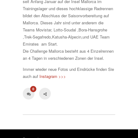
seit Anfang Januar auf der Insel Mallorca im
Trainingslager und dieses hochklassige Radrennen
bildet den Abschluss der Saisonvorbereitung auf
Mallorca. Dieses Jahr sind unter anderem die
Teams Movistar, Lotto-Soudal ,Bora-Hansgrohe
,Trek-Segafredo,Katusha-Alpecin,und UAE Team
Emirates am Start.
Die Challenge Mallorca besteht aus 4 Einzelrennen
an 4 Tagen in verschiedenen Zonen der Insel.
Immer wieder neue Fotos und Eindrücke finden Sie
auch auf
Instagram >>>
0