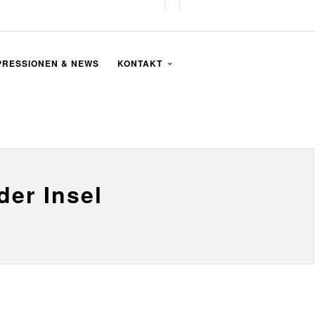
PRESSIONEN & NEWS
KONTAKT
der Insel