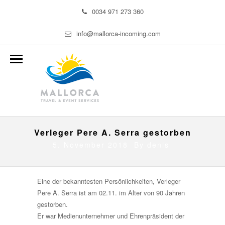
0034 971 273 360
info@mallorca-incoming.com
Verleger Pere A. Serra gestorben
5. November 2018 By
denis
Eine der bekanntesten Persönlichkeiten, Verleger
Pere A. Serra ist am 02.11. im Alter von 90 Jahren
gestorben.
Er war Medienunternehmer und Ehrenpräsident der