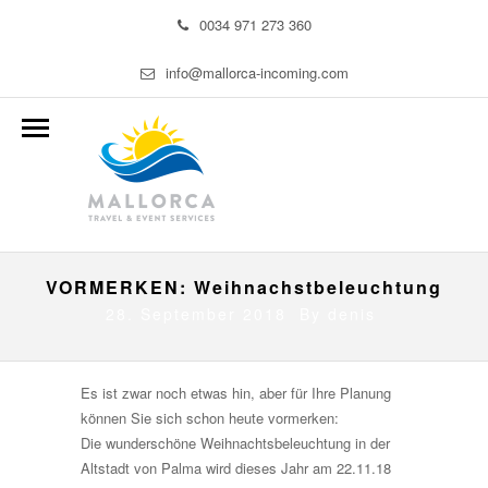
0034 971 273 360
info@mallorca-incoming.com
VORMERKEN: Weihnachstbeleuchtung
28. September 2018 By
denis
Es ist zwar noch etwas hin, aber für Ihre Planung
können Sie sich schon heute vormerken:
Die wunderschöne Weihnachtsbeleuchtung in der
Altstadt von Palma wird dieses Jahr am 22.11.18