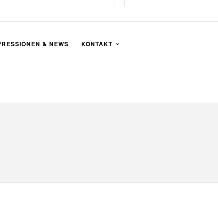
PRESSIONEN & NEWS
KONTAKT
g