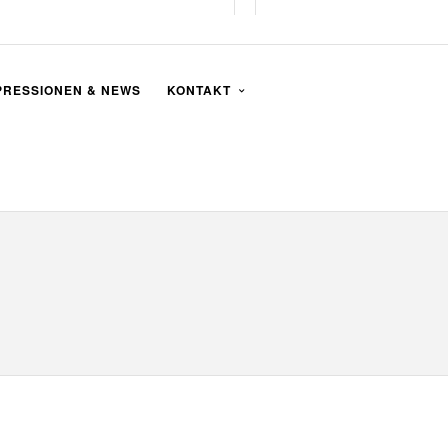
PRESSIONEN & NEWS
KONTAKT