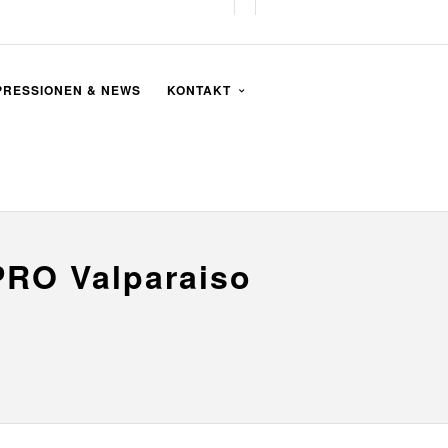
PRESSIONEN & NEWS
KONTAKT
PRO Valparaiso