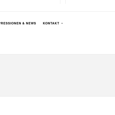
PRESSIONEN & NEWS
KONTAKT