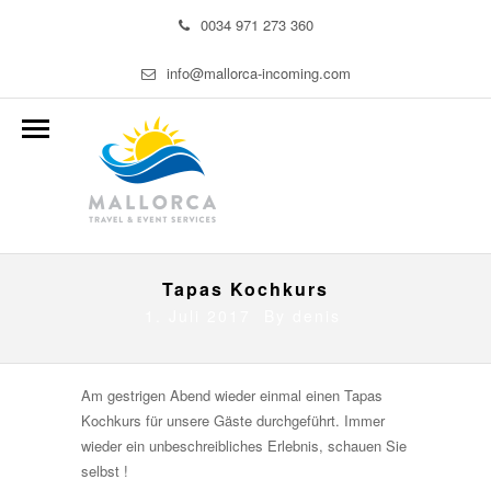
0034 971 273 360
info@mallorca-incoming.com
Tapas Kochkurs
1. Juli 2017 By
denis
Am gestrigen Abend wieder einmal einen Tapas
Kochkurs für unsere Gäste durchgeführt. Immer
wieder ein unbeschreibliches Erlebnis, schauen Sie
selbst !