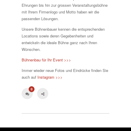
Ehrungen bis hin zur grossen Veranstaltungsbühne
mit Ihrem Firmenlogo und Motto haben wir die
passenden Lösungen.
Unsere Bühnenbauer kennen die entsprechenden
Locations sowie deren Gegebenheiten und
entwickeln die ideale Bühne ganz nach Ihren
Wünschen.
Bühnenbau für Ihr Event >>>
Immer wieder neue Fotos und Eindrücke finden Sie
auch auf
Instagram >>>
0