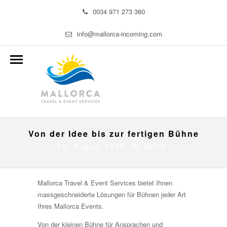
0034 971 273 360
info@mallorca-incoming.com
Von der Idee bis zur fertigen Bühne
12. August 2016 By
denis
Mallorca Travel & Event Services bietet Ihnen
massgeschneiderte Lösungen für Bühnen jeder Art
Ihres Mallorca Events.
Von der kleinen Bühne für Ansprachen und