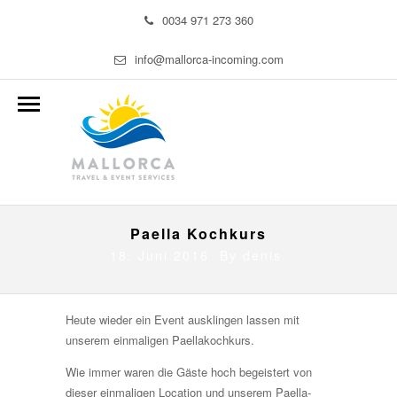
0034 971 273 360
info@mallorca-incoming.com
Paella Kochkurs
18. Juni 2016 By
denis
Heute wieder ein Event ausklingen lassen mit
unserem einmaligen Paellakochkurs.
Wie immer waren die Gäste hoch begeistert von
dieser einmaligen Location und unserem Paella-