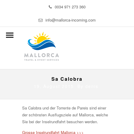
0034 971 273 360
info@mallorca-incoming.com
Sa Calobra
19. August 2015 By
denis
Sa Calobra und der Torrente de Pareis sind einer
der schönsten Ausflugsziele auf Mallorca, welche
Sie bei der Inselrundfahrt besuchen werden.
Grosse Inselrundfahrt Mallorca >>>