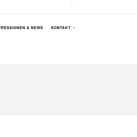
PRESSIONEN & NEWS
KONTAKT