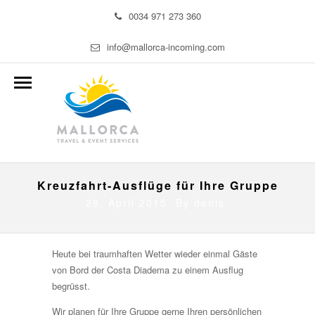
0034 971 273 360
info@mallorca-incoming.com
Kreuzfahrt-Ausflüge für Ihre Gruppe
28. April 2015 By
denis
Heute bei traumhaften Wetter wieder einmal Gäste
von Bord der Costa Diadema zu einem Ausflug
begrüsst.
Wir planen für Ihre Gruppe gerne Ihren persönlichen