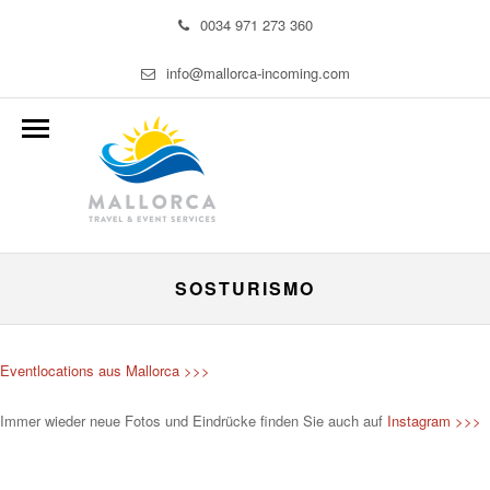
0034 971 273 360
info@mallorca-incoming.com
SOSTURISMO
Eventlocations aus Mallorca >>>
Immer wieder neue Fotos und Eindrücke finden Sie auch auf
Instagram >>>