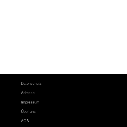
Datenschutz
Adresse
Impressum
Über uns
AGB