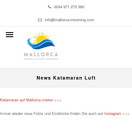
0034 971 273 360
info@mallorca-incoming.com
News Katamaran Luft
Katamaran auf Mallorca mieten >>>
Immer wieder neue Fotos und Eindrücke finden Sie auch auf
Instagram >>>